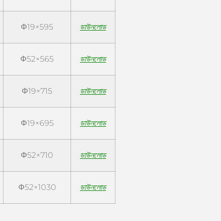
Φ19×595
ডাউনলোড
Φ52×565
ডাউনলোড
Φ19×715
ডাউনলোড
Φ19×695
ডাউনলোড
Φ52×710
ডাউনলোড
Φ52×1030
ডাউনলোড