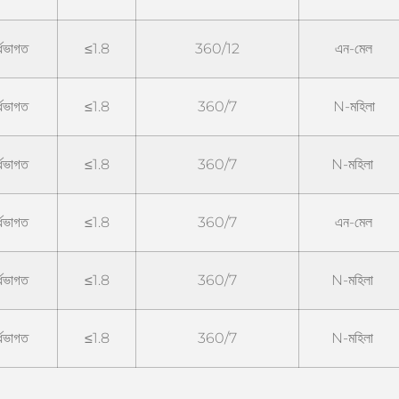
দ্ধভাগত
≤1.8
360/12
এন-মেল
দ্ধভাগত
≤1.8
360/7
N-মহিলা
দ্ধভাগত
≤1.8
360/7
N-মহিলা
দ্ধভাগত
≤1.8
360/7
এন-মেল
দ্ধভাগত
≤1.8
360/7
N-মহিলা
দ্ধভাগত
≤1.8
360/7
N-মহিলা