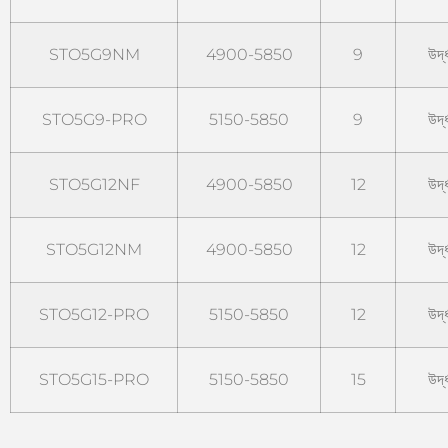
STO5G9NM
4900-5850
9
উৰ্
STO5G9-PRO
5150-5850
9
উৰ্
STO5G12NF
4900-5850
12
উৰ্
STO5G12NM
4900-5850
12
উৰ্
STO5G12-PRO
5150-5850
12
উৰ্
STO5G15-PRO
5150-5850
15
উৰ্