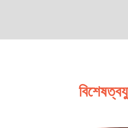
বিশেষত্বয