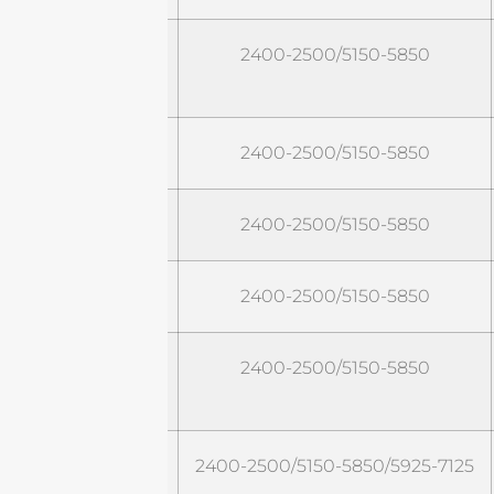
STO2458G6-
2400-2500/5150-5850
PRO
STO2458G8NF
2400-2500/5150-5850
STO2458G8NM
2400-2500/5150-5850
STO2458G9NF
2400-2500/5150-5850
STO2458G9-
2400-2500/5150-5850
PRO
STO2472G5
2400-2500/5150-5850/5925-7125