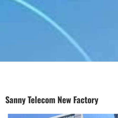
Sanny Telecom New Factory