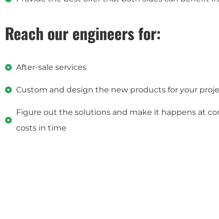
Reach our engineers for:
After-sale services
Custom and design the new products for your proje
Figure out the solutions and make it happens at co
costs in time