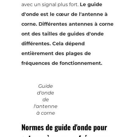
avec un signal plus fort.
Le guide
d'onde est le cœur de l'antenne à
corne. Différentes antennes à corne
ont des tailles de guides d'onde
différentes. Cela dépend
entièrement des plages de
fréquences de fonctionnement.
Guide
d'onde
de
l'antenne
à corne
Normes de guide d'onde pour