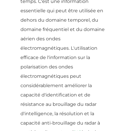
temps. C'est une information
essentielle qui peut être utilisée en
dehors du domaine temporel, du
domaine fréquentiel et du domaine
aérien des ondes
électromagnétiques. L'utilisation
efficace de l'information sur la
polarisation des ondes
électromagnétiques peut
considérablement améliorer la
capacité d'identification et de
résistance au brouillage du radar
d'intelligence, la résolution et la
capacité anti-brouillage du radar à