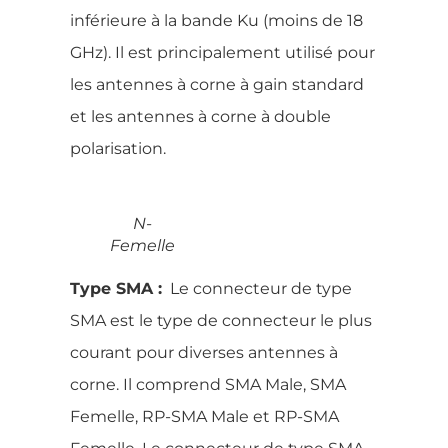
inférieure à la bande Ku (moins de 18
GHz). Il est principalement utilisé pour
les antennes à corne à gain standard
et les antennes à corne à double
polarisation.
N-
Femelle
Type SMA :
Le connecteur de type
SMA est le type de connecteur le plus
courant pour diverses antennes à
corne. Il comprend SMA Male, SMA
Femelle, RP-SMA Male et RP-SMA