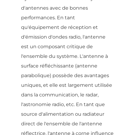
d'antennes avec de bonnes
performances. En tant
qu'équipement de réception et
d'émission d'ondes radio, l'antenne
est un composant critique de
l'ensemble du système. L'antenne à
surface réfléchissante (antenne
parabolique) possède des avantages
uniques, et elle est largement utilisée
dans la communication, le radar,
l'astronomie radio, etc. En tant que
source d'alimentation ou radiateur
direct de l'ensemble de l'antenne
réflectrice, l'antenne à corne influence