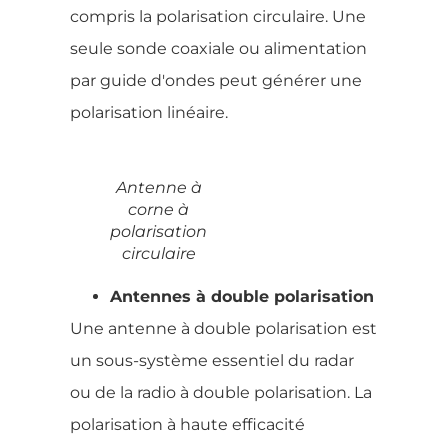
compris la polarisation circulaire. Une
seule sonde coaxiale ou alimentation
par guide d'ondes peut générer une
polarisation linéaire.
Antenne à
corne à
polarisation
circulaire
Antennes à double polarisation
Une antenne à double polarisation est
un sous-système essentiel du radar
ou de la radio à double polarisation. La
polarisation à haute efficacité