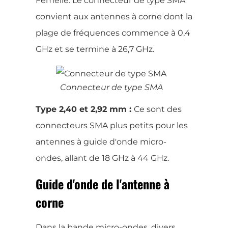
Femelle. Le connecteur de type SMA
convient aux antennes à corne dont la
plage de fréquences commence à 0,4
GHz et se termine à 26,7 GHz.
Connecteur de type SMA
Type 2,40 et 2,92 mm :
Ce sont des
connecteurs SMA plus petits pour les
antennes à guide d'onde micro-
ondes, allant de 18 GHz à 44 GHz.
Guide d'onde de l'antenne à
corne
Dans la bande micro-ondes, divers