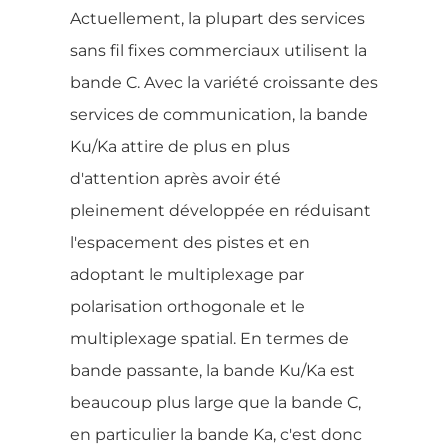
Actuellement, la plupart des services
sans fil fixes commerciaux utilisent la
bande C. Avec la variété croissante des
services de communication, la bande
Ku/Ka attire de plus en plus
d'attention après avoir été
pleinement développée en réduisant
l'espacement des pistes et en
adoptant le multiplexage par
polarisation orthogonale et le
multiplexage spatial. En termes de
bande passante, la bande Ku/Ka est
beaucoup plus large que la bande C,
en particulier la bande Ka, c'est donc