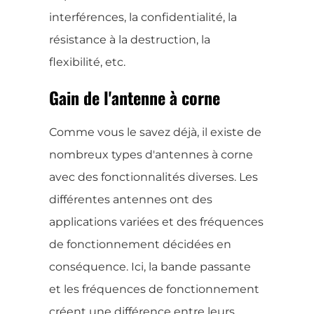
interférences, la confidentialité, la
résistance à la destruction, la
flexibilité, etc.
Gain de l'antenne à corne
Comme vous le savez déjà, il existe de
nombreux types d'antennes à corne
avec des fonctionnalités diverses. Les
différentes antennes ont des
applications variées et des fréquences
de fonctionnement décidées en
conséquence. Ici, la bande passante
et les fréquences de fonctionnement
créent une différence entre leurs