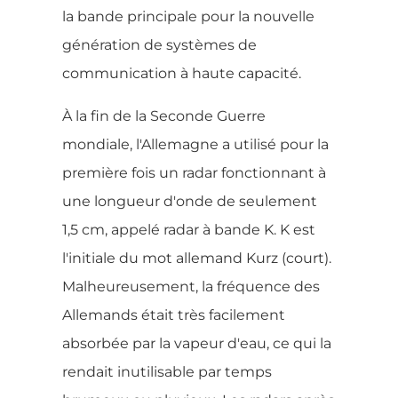
la bande principale pour la nouvelle
génération de systèmes de
communication à haute capacité.
À la fin de la Seconde Guerre
mondiale, l'Allemagne a utilisé pour la
première fois un radar fonctionnant à
une longueur d'onde de seulement
1,5 cm, appelé radar à bande K. K est
l'initiale du mot allemand Kurz (court).
Malheureusement, la fréquence des
Allemands était très facilement
absorbée par la vapeur d'eau, ce qui la
rendait inutilisable par temps