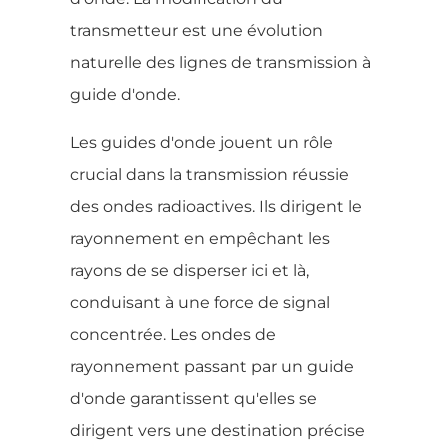
transmetteur est une évolution
naturelle des lignes de transmission à
guide d'onde.
Les guides d'onde jouent un rôle
crucial dans la transmission réussie
des ondes radioactives. Ils dirigent le
rayonnement en empêchant les
rayons de se disperser ici et là,
conduisant à une force de signal
concentrée. Les ondes de
rayonnement passant par un guide
d'onde garantissent qu'elles se
dirigent vers une destination précise