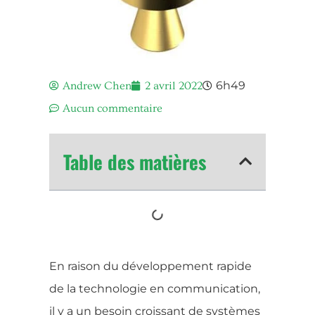
6h49
Andrew Chen
2 avril 2022
Aucun commentaire
Table des matières
En raison du développement rapide
de la technologie en communication,
il y a un besoin croissant de systèmes