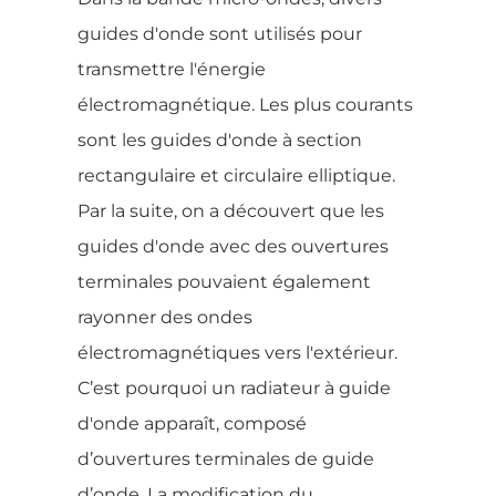
guides d'onde sont utilisés pour
transmettre l'énergie
électromagnétique. Les plus courants
sont les guides d'onde à section
rectangulaire et circulaire elliptique.
Par la suite, on a découvert que les
guides d'onde avec des ouvertures
terminales pouvaient également
rayonner des ondes
électromagnétiques vers l'extérieur.
C’est pourquoi un radiateur à guide
d'onde apparaît, composé
d’ouvertures terminales de guide
d’onde. La modification du