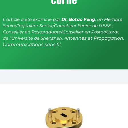
L'article a été examiné par
Dr. Botao Feng
, un Membre
Senior/Ingénieur Senior/Chercheur Senior de l'IEEE ;
Conseiller en Postgraduate/Conseiller en Postdoctorat
de l'Université de Shenzhen,
Antennes et Propagation,
Communications sans fil.