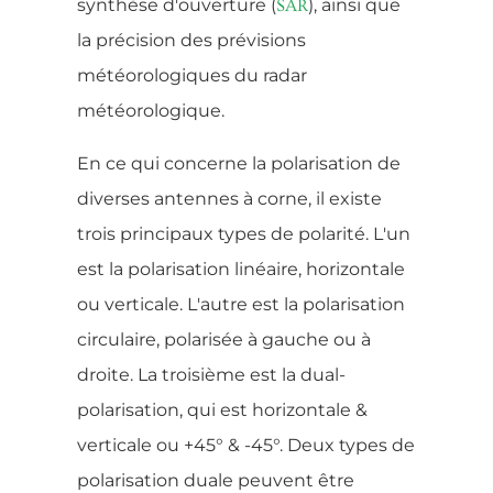
synthèse d'ouverture (
), ainsi que
SAR
la précision des prévisions
météorologiques du radar
météorologique.
En ce qui concerne la polarisation de
diverses antennes à corne, il existe
trois principaux types de polarité. L'un
est la polarisation linéaire, horizontale
ou verticale. L'autre est la polarisation
circulaire, polarisée à gauche ou à
droite. La troisième est la dual-
polarisation, qui est horizontale &
verticale ou +45° & -45°. Deux types de
polarisation duale peuvent être