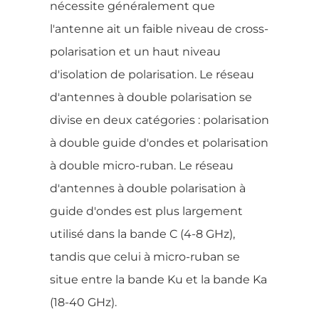
nécessite généralement que
l'antenne ait un faible niveau de cross-
polarisation et un haut niveau
d'isolation de polarisation. Le réseau
d'antennes à double polarisation se
divise en deux catégories : polarisation
à double guide d'ondes et polarisation
à double micro-ruban. Le réseau
d'antennes à double polarisation à
guide d'ondes est plus largement
utilisé dans la bande C (4-8 GHz),
tandis que celui à micro-ruban se
situe entre la bande Ku et la bande Ka
(18-40 GHz).