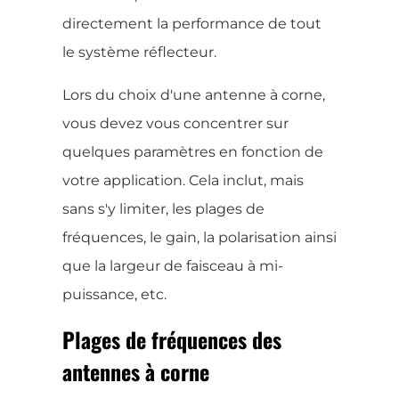
directement la performance de tout
le système réflecteur.
Lors du choix d'une antenne à corne,
vous devez vous concentrer sur
quelques paramètres en fonction de
votre application. Cela inclut, mais
sans s'y limiter, les plages de
fréquences, le gain, la polarisation ainsi
que la largeur de faisceau à mi-
puissance, etc.
Plages de fréquences des
antennes à corne