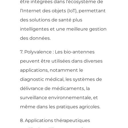
être intégrées dans l’écosystème de
l’Internet des objets (IoT), permettant
des solutions de santé plus
intelligentes et une meilleure gestion
des données.
7. Polyvalence : Les bio-antennes
peuvent être utilisées dans diverses
applications, notamment le
diagnostic médical, les systèmes de
délivrance de médicaments, la
surveillance environnementale, et
même dans les pratiques agricoles.
8. Applications thérapeutiques