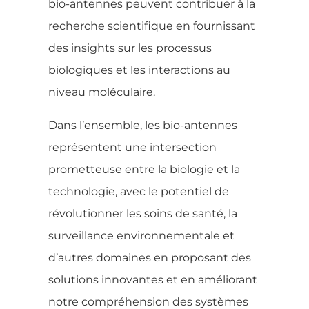
bio-antennes peuvent contribuer à la
recherche scientifique en fournissant
des insights sur les processus
biologiques et les interactions au
niveau moléculaire.
Dans l’ensemble, les bio-antennes
représentent une intersection
prometteuse entre la biologie et la
technologie, avec le potentiel de
révolutionner les soins de santé, la
surveillance environnementale et
d’autres domaines en proposant des
solutions innovantes et en améliorant
notre compréhension des systèmes