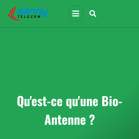
Qu'est-ce qu'une Bio-
Antenne ?