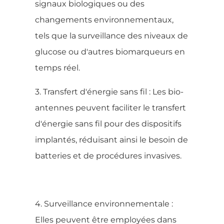
signaux biologiques ou des
changements environnementaux,
tels que la surveillance des niveaux de
glucose ou d'autres biomarqueurs en
temps réel.
3. Transfert d'énergie sans fil : Les bio-
antennes peuvent faciliter le transfert
d'énergie sans fil pour des dispositifs
implantés, réduisant ainsi le besoin de
batteries et de procédures invasives.
4. Surveillance environnementale :
Elles peuvent être employées dans