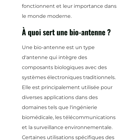
fonctionnent et leur importance dans
le monde moderne.
À quoi sert une bio-antenne ?
Une bio-antenne est un type
d'antenne qui intègre des
composants biologiques avec des
systèmes électroniques traditionnels.
Elle est principalement utilisée pour
diverses applications dans des
domaines tels que l'ingénierie
biomédicale, les télécommunications
et la surveillance environnementale.
Certaines utilisations spécifiques des