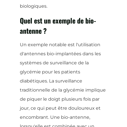
biologiques.
Quel est un exemple de bio-
antenne ?
Un exemple notable est l'utilisation
d'antennes bio-implantées dans les
systèmes de surveillance de la
glycémie pour les patients
diabétiques. La surveillance
traditionnelle de la glycémie implique
de piquer le doigt plusieurs fois par
jour, ce qui peut être douloureux et
encombrant. Une bio-antenne,
lorsqu'elle est combinée avec un