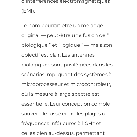
d'interférences électromagnétiques
(EMI).
Le nom pourrait être un mélange
original — peut-être une fusion de “
biologique ” et “ logique ” — mais son
objectif est clair. Les antennes
biologiques sont privilégiées dans les
scénarios impliquant des systèmes à
microprocesseur et microcontrôleur,
où la mesure à large spectre est
essentielle. Leur conception comble
souvent le fossé entre les plages de
fréquences inférieures à 1 GHz et
celles bien au-dessus, permettant