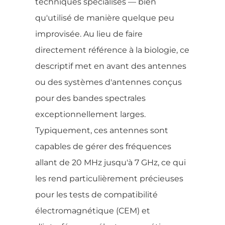
techniques spécialisés — bien
qu'utilisé de manière quelque peu
improvisée. Au lieu de faire
directement référence à la biologie, ce
descriptif met en avant des antennes
ou des systèmes d'antennes conçus
pour des bandes spectrales
exceptionnellement larges.
Typiquement, ces antennes sont
capables de gérer des fréquences
allant de 20 MHz jusqu'à 7 GHz, ce qui
les rend particulièrement précieuses
pour les tests de compatibilité
électromagnétique (CEM) et