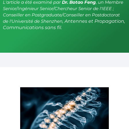
L'article a été examiné par
Dr. Botao Feng
, un Membre
Senior/Ingénieur Senior/Chercheur Senior de l'IEEE ;
Conseiller en Postgraduate/Conseiller en Postdoctorat
de l'Université de Shenzhen,
Antennes et Propagation,
Communications sans fil.