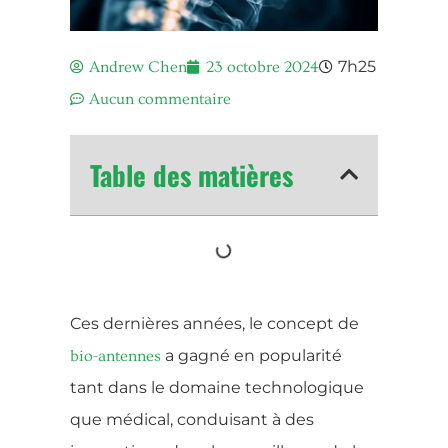
7h25
Andrew Chen
23 octobre 2024
Aucun commentaire
Table des matières
Ces dernières années, le concept de
a gagné en popularité
bio-antennes
tant dans le domaine technologique
que médical, conduisant à des