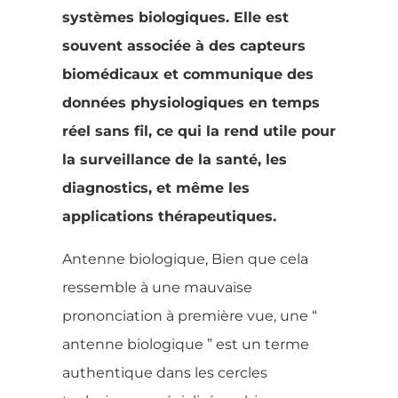
systèmes biologiques. Elle est
souvent associée à des capteurs
biomédicaux et communique des
données physiologiques en temps
réel sans fil, ce qui la rend utile pour
la surveillance de la santé, les
diagnostics, et même les
applications thérapeutiques.
Antenne biologique, Bien que cela
ressemble à une mauvaise
prononciation à première vue, une “
antenne biologique ” est un terme
authentique dans les cercles