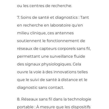
ou les centres de recherche.
7. Soins de santé et diagnostics : Tant
en recherche en laboratoire qu'en
milieu clinique, ces antennes
soutiennent le fonctionnement de
réseaux de capteurs corporels sans fil,
permettant une surveillance fluide
des signaux physiologiques. Cela
ouvre la voie à des innovations telles
que le suivi de santé à distance et le
diagnostic sans contact.
8. Réseaux sans fil dans la technologie
portable : À mesure que les dispositifs