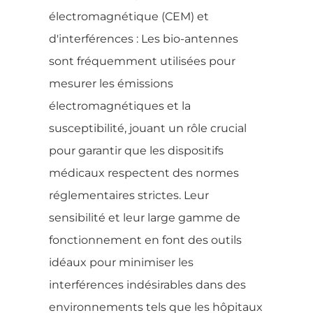
électromagnétique (CEM) et
d'interférences : Les bio-antennes
sont fréquemment utilisées pour
mesurer les émissions
électromagnétiques et la
susceptibilité, jouant un rôle crucial
pour garantir que les dispositifs
médicaux respectent des normes
réglementaires strictes. Leur
sensibilité et leur large gamme de
fonctionnement en font des outils
idéaux pour minimiser les
interférences indésirables dans des
environnements tels que les hôpitaux