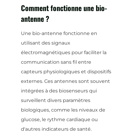
Comment fonctionne une bio-
antenne ?
Une bio-antenne fonctionne en
utilisant des signaux
électromagnétiques pour faciliter la
communication sans fil entre
capteurs physiologiques et dispositifs
externes. Ces antennes sont souvent
intégrées à des biosenseurs qui
surveillent divers paramètres
biologiques, comme les niveaux de
glucose, le rythme cardiaque ou
d'autres indicateurs de santé.