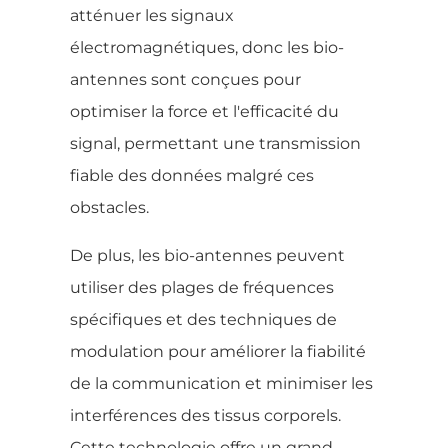
atténuer les signaux
électromagnétiques, donc les bio-
antennes sont conçues pour
optimiser la force et l'efficacité du
signal, permettant une transmission
fiable des données malgré ces
obstacles.
De plus, les bio-antennes peuvent
utiliser des plages de fréquences
spécifiques et des techniques de
modulation pour améliorer la fiabilité
de la communication et minimiser les
interférences des tissus corporels.
Cette technologie offre un grand