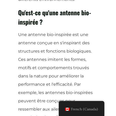
Qu'est-ce qu'une antenne bio-
inspirée ?
Une antenne bio-inspirée est une
antenne conçue en s'inspirant des
structures et fonctions biologiques.
Ces antennes imitent les formes,
motifs et comportements trouvés
dans la nature pour améliorer la
performance et l'efficacité. Par
exemple, les antennes bio-inspirées
peuvent être conçues pour
ressembler aux ailes d'un papillon ou
French (Canada)