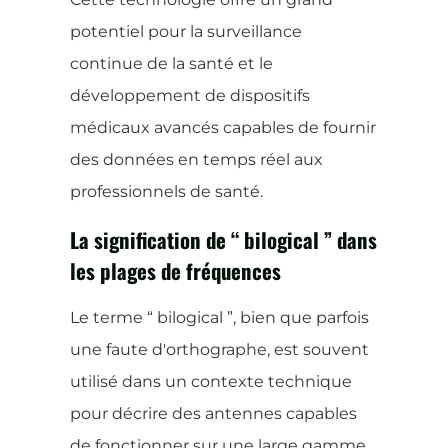
potentiel pour la surveillance
continue de la santé et le
développement de dispositifs
médicaux avancés capables de fournir
des données en temps réel aux
professionnels de santé.
La signification de “ bilogical ” dans
les plages de fréquences
Le terme “ bilogical ”, bien que parfois
une faute d'orthographe, est souvent
utilisé dans un contexte technique
pour décrire des antennes capables
de fonctionner sur une large gamme