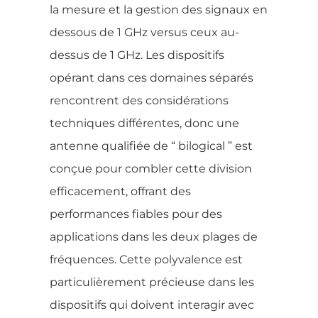
la mesure et la gestion des signaux en
dessous de 1 GHz versus ceux au-
dessus de 1 GHz. Les dispositifs
opérant dans ces domaines séparés
rencontrent des considérations
techniques différentes, donc une
antenne qualifiée de “ bilogical ” est
conçue pour combler cette division
efficacement, offrant des
performances fiables pour des
applications dans les deux plages de
fréquences. Cette polyvalence est
particulièrement précieuse dans les
dispositifs qui doivent interagir avec