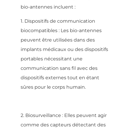
bio-antennes incluent :
1. Dispositifs de communication
biocompatibles : Les bio-antennes
peuvent être utilisées dans des
implants médicaux ou des dispositifs
portables nécessitant une
communication sans fil avec des
dispositifs externes tout en étant
sûres pour le corps humain.
2. Biosurveillance : Elles peuvent agir
comme des capteurs détectant des