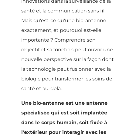
innovations dans la surveillance de la
santé et la communication sans fil.
Mais qu'est-ce qu'une bio-antenne
exactement, et pourquoi est-elle
importante ? Comprendre son
objectif et sa fonction peut ouvrir une
nouvelle perspective sur la façon dont
la technologie peut fusionner avec la
biologie pour transformer les soins de
santé et au-delà.
Une bio-antenne est une antenne
spécialisée qui est soit implantée
dans le corps humain, soit fixée à
l'extérieur pour interagir avec les