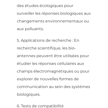
des études écologiques pour
surveiller les réponses biologiques aux
changements environnementaux ou
aux polluants.
5. Applications de recherche : En
recherche scientifique, les bio-
antennes peuvent être utilisées pour
étudier les réponses cellulaires aux
champs électromagnétiques ou pour
explorer de nouvelles formes de
communication au sein des systèmes
biologiques.
6. Tests de compatibilité