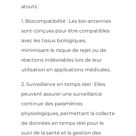
atouts :
1. Biocompatibilité : Les bio-antennes
sont conçues pour être compatibles
avec les tissus biologiques,
minimisant le risque de rejet ou de
réactions indésirables lors de leur
utilisation en applications médicales.
2. Surveillance en temps réel : Elles
peuvent assurer une surveillance
continue des paramètres
physiologiques, permettant la collecte
de données en temps réel pour le
suivi de la santé et la gestion des