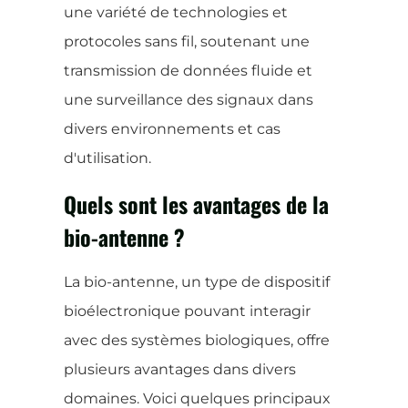
une variété de technologies et
protocoles sans fil, soutenant une
transmission de données fluide et
une surveillance des signaux dans
divers environnements et cas
d'utilisation.
Quels sont les avantages de la
bio-antenne ?
La bio-antenne, un type de dispositif
bioélectronique pouvant interagir
avec des systèmes biologiques, offre
plusieurs avantages dans divers
domaines. Voici quelques principaux