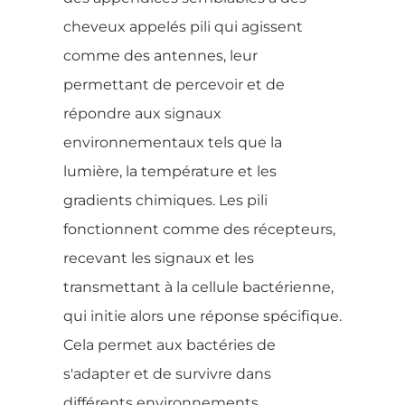
cheveux appelés pili qui agissent
comme des antennes, leur
permettant de percevoir et de
répondre aux signaux
environnementaux tels que la
lumière, la température et les
gradients chimiques. Les pili
fonctionnent comme des récepteurs,
recevant les signaux et les
transmettant à la cellule bactérienne,
qui initie alors une réponse spécifique.
Cela permet aux bactéries de
s'adapter et de survivre dans
différents environnements.