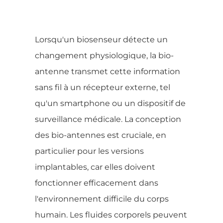
Lorsqu'un biosenseur détecte un
changement physiologique, la bio-
antenne transmet cette information
sans fil à un récepteur externe, tel
qu'un smartphone ou un dispositif de
surveillance médicale. La conception
des bio-antennes est cruciale, en
particulier pour les versions
implantables, car elles doivent
fonctionner efficacement dans
l'environnement difficile du corps
humain. Les fluides corporels peuvent