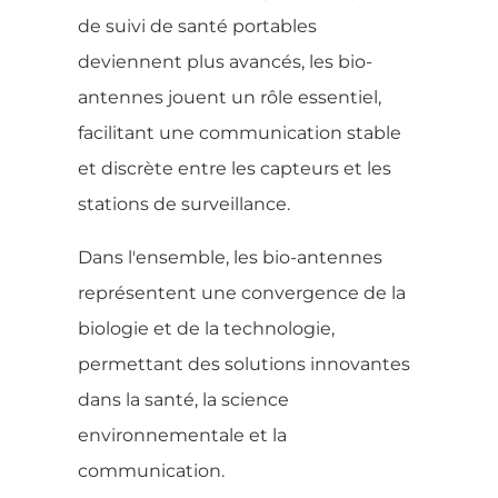
de suivi de santé portables
deviennent plus avancés, les bio-
antennes jouent un rôle essentiel,
facilitant une communication stable
et discrète entre les capteurs et les
stations de surveillance.
Dans l'ensemble, les bio-antennes
représentent une convergence de la
biologie et de la technologie,
permettant des solutions innovantes
dans la santé, la science
environnementale et la
communication.