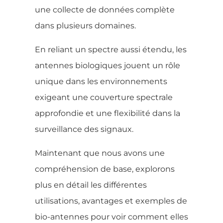
une collecte de données complète
dans plusieurs domaines.
En reliant un spectre aussi étendu, les
antennes biologiques jouent un rôle
unique dans les environnements
exigeant une couverture spectrale
approfondie et une flexibilité dans la
surveillance des signaux.
Maintenant que nous avons une
compréhension de base, explorons
plus en détail les différentes
utilisations, avantages et exemples de
bio-antennes pour voir comment elles