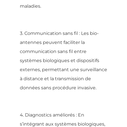
maladies.
3. Communication sans fil : Les bio-
antennes peuvent faciliter la
communication sans fil entre
systèmes biologiques et dispositifs
externes, permettant une surveillance
à distance et la transmission de
données sans procédure invasive.
4. Diagnostics améliorés : En
s’intégrant aux systèmes biologiques,