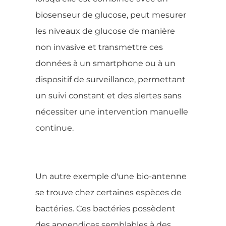
biosenseur de glucose, peut mesurer
les niveaux de glucose de manière
non invasive et transmettre ces
données à un smartphone ou à un
dispositif de surveillance, permettant
un suivi constant et des alertes sans
nécessiter une intervention manuelle
continue.
Un autre exemple d'une bio-antenne
se trouve chez certaines espèces de
bactéries. Ces bactéries possèdent
des appendices semblables à des