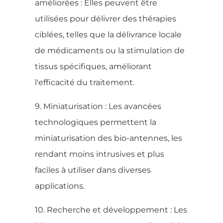
améliorées : Elles peuvent être
utilisées pour délivrer des thérapies
ciblées, telles que la délivrance locale
de médicaments ou la stimulation de
tissus spécifiques, améliorant
l'efficacité du traitement.
9. Miniaturisation : Les avancées
technologiques permettent la
miniaturisation des bio-antennes, les
rendant moins intrusives et plus
faciles à utiliser dans diverses
applications.
10. Recherche et développement : Les