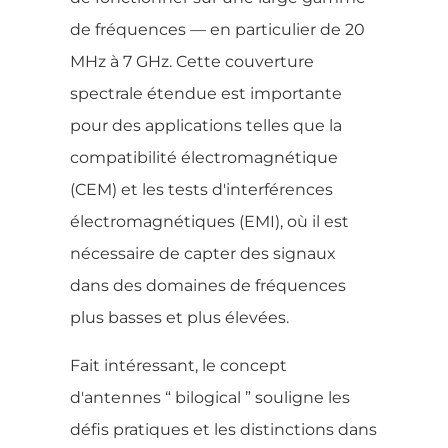
de fréquences — en particulier de 20
MHz à 7 GHz. Cette couverture
spectrale étendue est importante
pour des applications telles que la
compatibilité électromagnétique
(CEM) et les tests d'interférences
électromagnétiques (EMI), où il est
nécessaire de capter des signaux
dans des domaines de fréquences
plus basses et plus élevées.
Fait intéressant, le concept
d'antennes “ bilogical ” souligne les
défis pratiques et les distinctions dans