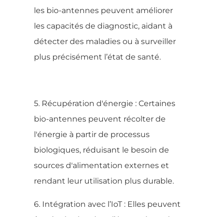
les bio-antennes peuvent améliorer
les capacités de diagnostic, aidant à
détecter des maladies ou à surveiller
plus précisément l’état de santé.
5. Récupération d'énergie : Certaines
bio-antennes peuvent récolter de
l'énergie à partir de processus
biologiques, réduisant le besoin de
sources d'alimentation externes et
rendant leur utilisation plus durable.
6. Intégration avec l’IoT : Elles peuvent