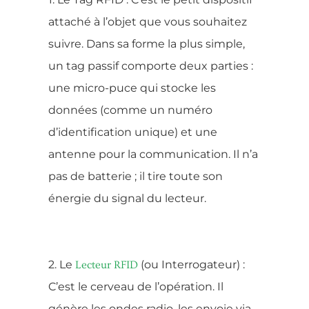
attaché à l’objet que vous souhaitez
suivre. Dans sa forme la plus simple,
un tag passif comporte deux parties :
une micro-puce qui stocke les
données (comme un numéro
d’identification unique) et une
antenne pour la communication. Il n’a
pas de batterie ; il tire toute son
énergie du signal du lecteur.
2. Le
(ou Interrogateur) :
Lecteur RFID
C’est le cerveau de l’opération. Il
génère les ondes radio, les envoie via