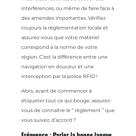
interférences, ou même de faire face à
des amendes importantes. Vérifiez
toujours la réglementation locale et
assurez-vous que votre matériel
correspond à la norme de votre
région. C’est la différence entre une
navigation en douceur et une
interception par la police RFID !
Alors, avant de commencer à
étiqueter tout ce qui bouge, assurez-
vous de connaître le “ règlement ” que
vous suivez, d’accord ?
Fréquence : Parler la bonne langue