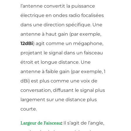
l’antenne convertit la puissance
électrique en ondes radio focalisées
dans une direction spécifique. Une
antenne à haut gain (par exemple,
12dBi
) agit comme un mégaphone,
projetant le signal dans un faisceau
étroit et longue distance. Une
antenne à faible gain (par exemple, 1
dBi) est plus comme une voix de
conversation, diffusant le signal plus
largement sur une distance plus
courte.
:
Il s’agit de l’angle,
Largeur de Faisceau