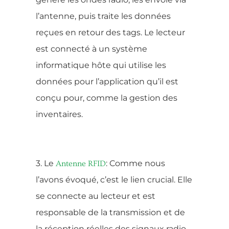
l’antenne, puis traite les données
reçues en retour des tags. Le lecteur
est connecté à un système
informatique hôte qui utilise les
données pour l’application qu’il est
conçu pour, comme la gestion des
inventaires.
3. Le
: Comme nous
Antenne RFID
l’avons évoqué, c’est le lien crucial. Elle
se connecte au lecteur et est
responsable de la transmission et de
la réception réelles des signaux radio