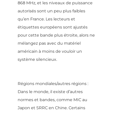
868 MHz, et les niveaux de puissance
autorisés sont un peu plus faibles
qu’en France. Les lecteurs et
étiquettes européens sont ajustés
pour cette bande plus étroite, alors ne
mélangez pas avec du matériel
américain à moins de vouloir un
système silencieux.
Régions mondiales/autres régions :
Dans le monde, il existe d’autres
normes et bandes, comme MIC au
Japon et SRRC en Chine. Certains