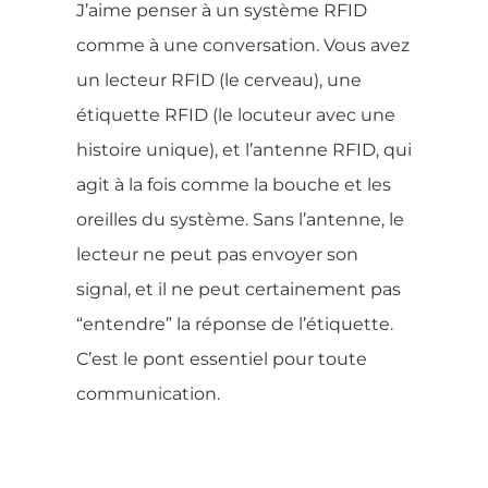
J’aime penser à un système RFID
comme à une conversation. Vous avez
un lecteur RFID (le cerveau), une
étiquette RFID (le locuteur avec une
histoire unique), et l’antenne RFID, qui
agit à la fois comme la bouche et les
oreilles du système. Sans l’antenne, le
lecteur ne peut pas envoyer son
signal, et il ne peut certainement pas
“entendre” la réponse de l’étiquette.
C’est le pont essentiel pour toute
communication.