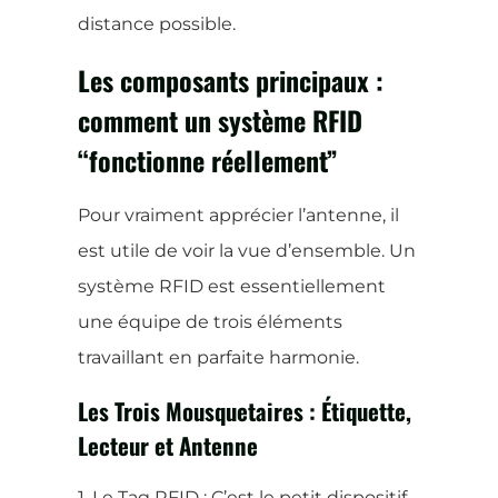
distance possible.
Les composants principaux :
comment un système RFID
“fonctionne réellement”
Pour vraiment apprécier l’antenne, il
est utile de voir la vue d’ensemble. Un
système RFID est essentiellement
une équipe de trois éléments
travaillant en parfaite harmonie.
Les Trois Mousquetaires : Étiquette,
Lecteur et Antenne
1. Le Tag RFID : C’est le petit dispositif