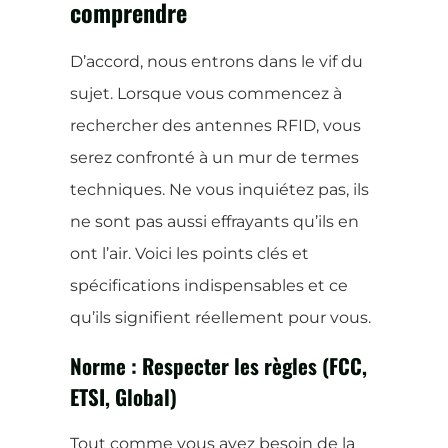
comprendre
D’accord, nous entrons dans le vif du
sujet. Lorsque vous commencez à
rechercher des antennes RFID, vous
serez confronté à un mur de termes
techniques. Ne vous inquiétez pas, ils
ne sont pas aussi effrayants qu’ils en
ont l’air. Voici les points clés et
spécifications indispensables et ce
qu’ils signifient réellement pour vous.
Norme : Respecter les règles (FCC,
ETSI, Global)
Tout comme vous avez besoin de la