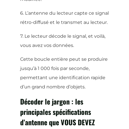
6. L’antenne du lecteur capte ce signal
rétro-diffusé et le transmet au lecteur.
7. Le lecteur décode le signal, et voilà,
vous avez vos données.
Cette boucle entière peut se produire
jusqu’à 1 000 fois par seconde,
permettant une identification rapide
d’un grand nombre d’objets.
Décoder le jargon : les
principales spécifications
d’antenne que VOUS DEVEZ