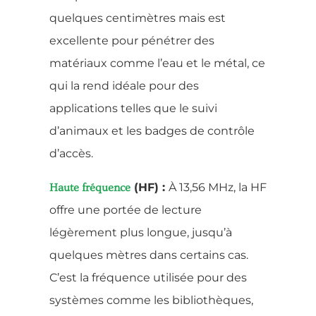
quelques centimètres mais est
excellente pour pénétrer des
matériaux comme l’eau et le métal, ce
qui la rend idéale pour des
applications telles que le suivi
d’animaux et les badges de contrôle
d’accès.
(HF) :
À 13,56 MHz, la HF
Haute fréquence
offre une portée de lecture
légèrement plus longue, jusqu’à
quelques mètres dans certains cas.
C’est la fréquence utilisée pour des
systèmes comme les bibliothèques,