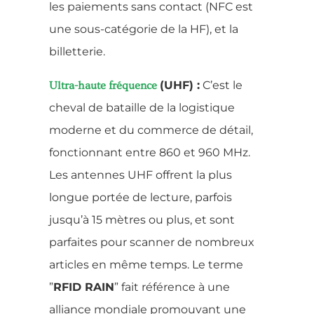
les paiements sans contact (NFC est
une sous-catégorie de la HF), et la
billetterie.
(UHF) :
C’est le
Ultra-haute fréquence
cheval de bataille de la logistique
moderne et du commerce de détail,
fonctionnant entre 860 et 960 MHz.
Les antennes UHF offrent la plus
longue portée de lecture, parfois
jusqu’à 15 mètres ou plus, et sont
parfaites pour scanner de nombreux
articles en même temps. Le terme
”
RFID RAIN
” fait référence à une
alliance mondiale promouvant une