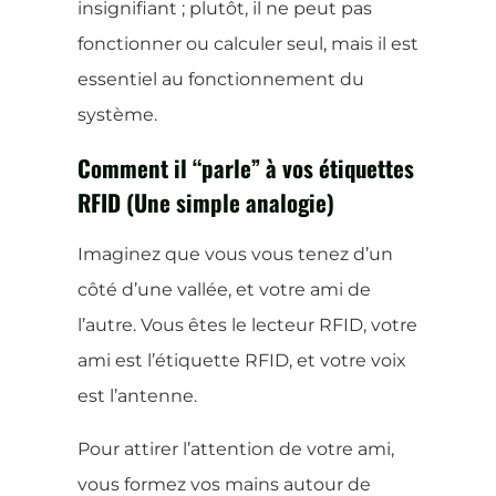
insignifiant ; plutôt, il ne peut pas
fonctionner ou calculer seul, mais il est
essentiel au fonctionnement du
système.
Comment il “parle” à vos étiquettes
RFID (Une simple analogie)
Imaginez que vous vous tenez d’un
côté d’une vallée, et votre ami de
l’autre. Vous êtes le lecteur RFID, votre
ami est l’étiquette RFID, et votre voix
est l’antenne.
Pour attirer l’attention de votre ami,
vous formez vos mains autour de