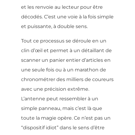
et les renvoie au lecteur pour être
décodés. C’est une voie à la fois simple
et puissante, à double sens.
Tout ce processus se déroule en un
clin d’œil et permet à un détaillant de
scanner un panier entier d’articles en
une seule fois ou à un marathon de
chronométrer des milliers de coureurs
avec une précision extrême.
L’antenne peut ressembler à un
simple panneau, mais c’est là que
toute la magie opère. Ce n’est pas un
“dispositif idiot” dans le sens d’être