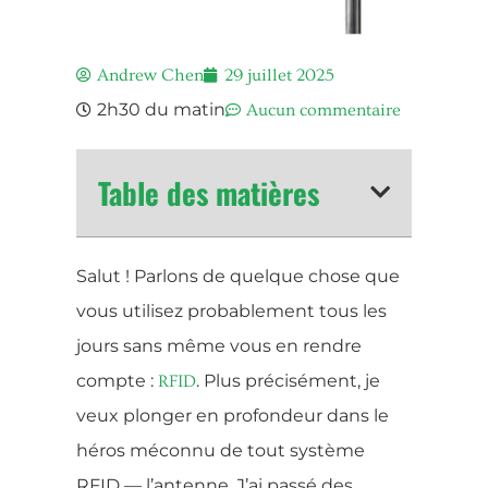
Andrew Chen
29 juillet 2025
2h30 du matin
Aucun commentaire
Table des matières
Salut ! Parlons de quelque chose que
vous utilisez probablement tous les
jours sans même vous en rendre
compte :
. Plus précisément, je
RFID
veux plonger en profondeur dans le
héros méconnu de tout système
RFID — l’antenne. J’ai passé des