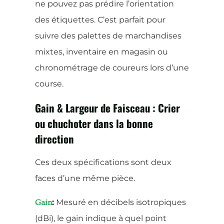
ne pouvez pas prédire l’orientation
des étiquettes. C’est parfait pour
suivre des palettes de marchandises
mixtes, inventaire en magasin ou
chronométrage de coureurs lors d’une
course.
Gain & Largeur de Faisceau : Crier
ou chuchoter dans la bonne
direction
Ces deux spécifications sont deux
faces d’une même pièce.
:
Mesuré en décibels isotropiques
Gain
(dBi), le gain indique à quel point