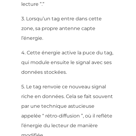
lecture ”.”
3. Lorsqu’un tag entre dans cette
zone, sa propre antenne capte
l’énergie.
4. Cette énergie active la puce du tag,
qui module ensuite le signal avec ses
données stockées.
5. Le tag renvoie ce nouveau signal
riche en données. Cela se fait souvent
par une technique astucieuse
appelée “ rétro-diffusion ”, où il reflète
l’énergie du lecteur de manière
modifiée.