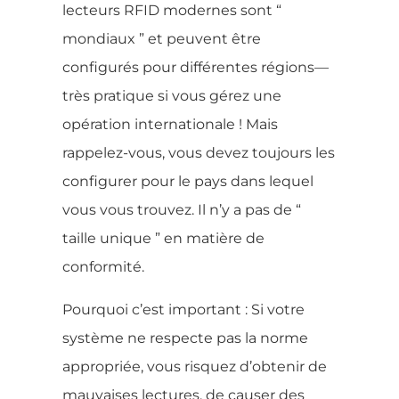
lecteurs RFID modernes sont “
mondiaux ” et peuvent être
configurés pour différentes régions—
très pratique si vous gérez une
opération internationale ! Mais
rappelez-vous, vous devez toujours les
configurer pour le pays dans lequel
vous vous trouvez. Il n’y a pas de “
taille unique ” en matière de
conformité.
Pourquoi c’est important : Si votre
système ne respecte pas la norme
appropriée, vous risquez d’obtenir de
mauvaises lectures, de causer des