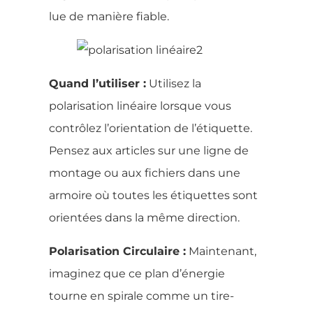
lue de manière fiable.
Quand l’utiliser :
Utilisez la
polarisation linéaire lorsque vous
contrôlez l’orientation de l’étiquette.
Pensez aux articles sur une ligne de
montage ou aux fichiers dans une
armoire où toutes les étiquettes sont
orientées dans la même direction.
Polarisation Circulaire :
Maintenant,
imaginez que ce plan d’énergie
tourne en spirale comme un tire-