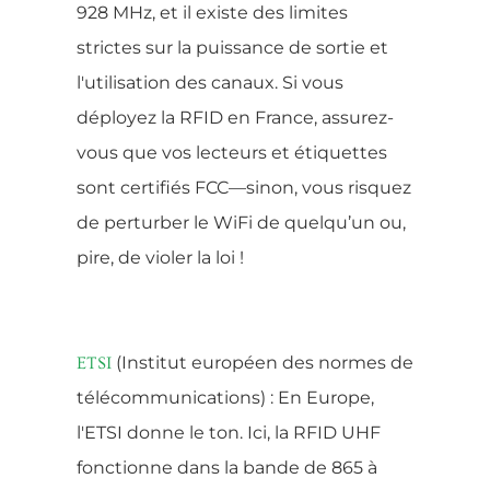
928 MHz, et il existe des limites
strictes sur la puissance de sortie et
l'utilisation des canaux. Si vous
déployez la RFID en France, assurez-
vous que vos lecteurs et étiquettes
sont certifiés FCC—sinon, vous risquez
de perturber le WiFi de quelqu’un ou,
pire, de violer la loi !
(Institut européen des normes de
ETSI
télécommunications) : En Europe,
l'ETSI donne le ton. Ici, la RFID UHF
fonctionne dans la bande de 865 à