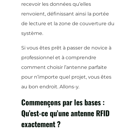
recevoir les données qu’elles
renvoient, définissant ainsi la portée
de lecture et la zone de couverture du
système.
Si vous êtes prêt à passer de novice à
professionnel et à comprendre
comment choisir l’antenne parfaite
pour n’importe quel projet, vous êtes
au bon endroit. Allons-y.
Commençons par les bases :
Qu’est-ce qu’une antenne RFID
exactement ?