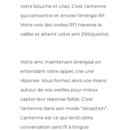
votre bouche et criez. C’est l’antenne
qui concentre et envoie l’énergie RF.
Votre voix (les ondes RF) traverse la
vallée et atteint votre ami (l’étiquette).
Votre ami, maintenant energisé en
entendant votre appel, crie une
réponse. Vous formez alors vos mains
autour de vos oreilles pour mieux
capter leur réponse faible. C’est
l’antenne dans son mode “réception”.
L’antenne est ce qui rend cette
conversation sans fil à longue