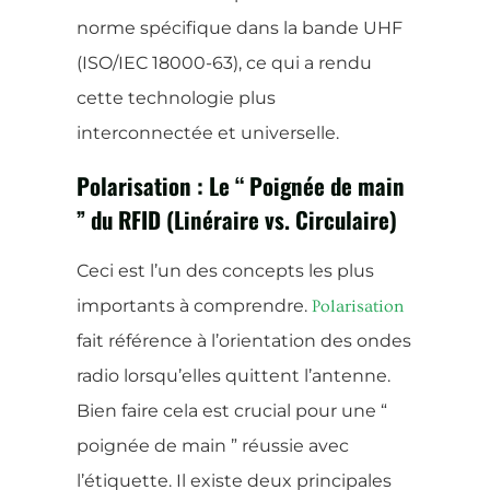
norme spécifique dans la bande UHF
(ISO/IEC 18000-63), ce qui a rendu
cette technologie plus
interconnectée et universelle.
Polarisation : Le “ Poignée de main
” du RFID (Linéraire vs. Circulaire)
Ceci est l’un des concepts les plus
importants à comprendre.
Polarisation
fait référence à l’orientation des ondes
radio lorsqu’elles quittent l’antenne.
Bien faire cela est crucial pour une “
poignée de main ” réussie avec
l’étiquette. Il existe deux principales