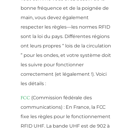
bonne fréquence et de la poignée de
main, vous devez également
respecter les règles—les normes RFID
sont la loi du pays. Différentes régions
ont leurs propres “ lois de la circulation
” pour les ondes, et votre système doit
les suivre pour fonctionner
correctement (et légalement !). Voici
les détails :
(Commission fédérale des
FCC
communications) : En France, la FCC
fixe les règles pour le fonctionnement
RFID UHF. La bande UHF est de 902 à