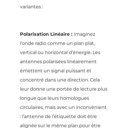
variantes :
Polarisation Linéaire :
Imaginez
l’onde radio comme un plan plat,
vertical ou horizontal d’énergie. Les
antennes polarisées linéairement
émettent un signal puissant et
concentré dans une direction. Cela
leur donne une portée de lecture plus
longue que leurs homologues
circulaires, mais avec un inconvénient
: l’antenne de l’étiquette doit être
alignée sur le même plan pour être