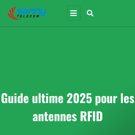
Guide ultime 2025 pour les
antennes RFID