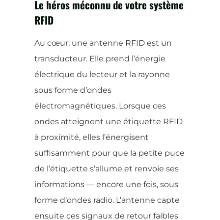
Le héros méconnu de votre système
RFID
Au cœur, une antenne RFID est un
transducteur. Elle prend l’énergie
électrique du lecteur et la rayonne
sous forme d’ondes
électromagnétiques. Lorsque ces
ondes atteignent une étiquette RFID
à proximité, elles l’énergisent
suffisamment pour que la petite puce
de l’étiquette s’allume et renvoie ses
informations — encore une fois, sous
forme d’ondes radio. L’antenne capte
ensuite ces signaux de retour faibles