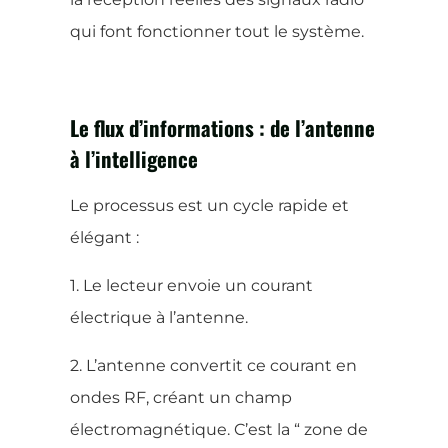
qui font fonctionner tout le système.
Le flux d’informations : de l’antenne
à l’intelligence
Le processus est un cycle rapide et
élégant :
1. Le lecteur envoie un courant
électrique à l’antenne.
2. L’antenne convertit ce courant en
ondes RF, créant un champ
électromagnétique. C’est la “ zone de