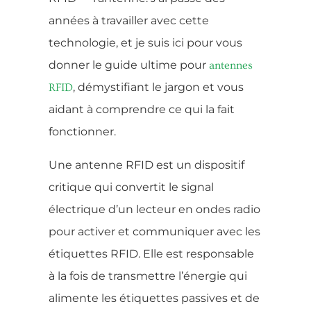
années à travailler avec cette
technologie, et je suis ici pour vous
donner le guide ultime pour
antennes
, démystifiant le jargon et vous
RFID
aidant à comprendre ce qui la fait
fonctionner.
Une antenne RFID est un dispositif
critique qui convertit le signal
électrique d’un lecteur en ondes radio
pour activer et communiquer avec les
étiquettes RFID. Elle est responsable
à la fois de transmettre l’énergie qui
alimente les étiquettes passives et de