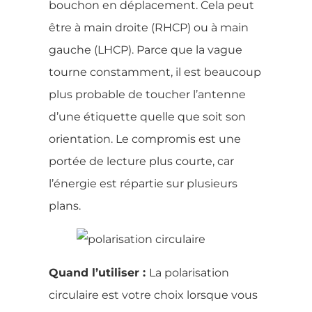
bouchon en déplacement. Cela peut
être à main droite (RHCP) ou à main
gauche (LHCP). Parce que la vague
tourne constamment, il est beaucoup
plus probable de toucher l’antenne
d’une étiquette quelle que soit son
orientation. Le compromis est une
portée de lecture plus courte, car
l’énergie est répartie sur plusieurs
plans.
Quand l’utiliser :
La polarisation
circulaire est votre choix lorsque vous