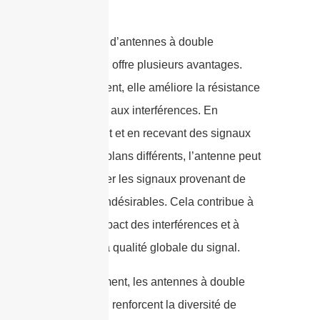
L’utilisation d’antennes à double
polarisation offre plusieurs avantages.
Premièrement, elle améliore la résistance
du système aux interférences. En
transmettant et en recevant des signaux
dans deux plans différents, l’antenne peut
mieux rejeter les signaux provenant de
directions indésirables. Cela contribue à
réduire l’impact des interférences et à
améliorer la qualité globale du signal.
Deuxièmement, les antennes à double
polarisation renforcent la diversité de