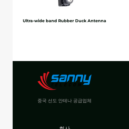
Ultra-wide band Rubber Duck Antenna
중국 선도 안테나 공급업체
회사