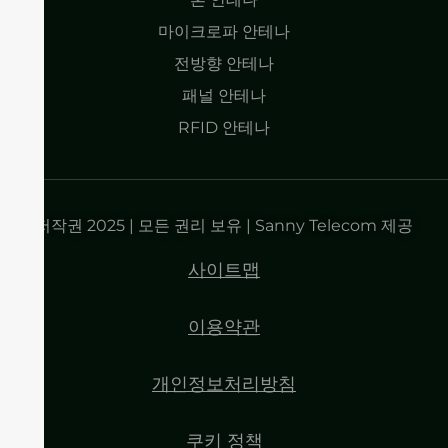
마이크로파 안테나
전방향 안테나
패널 안테나
RFID 안테나
저작권 2025 | 모든 권리 보유 | Sanny Telecom 제공
사이트맵
이용약관
개인정보처리방침
쿠키 정책