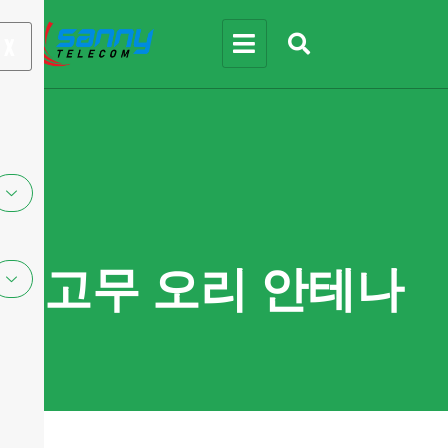
X
고무 오리 안테나