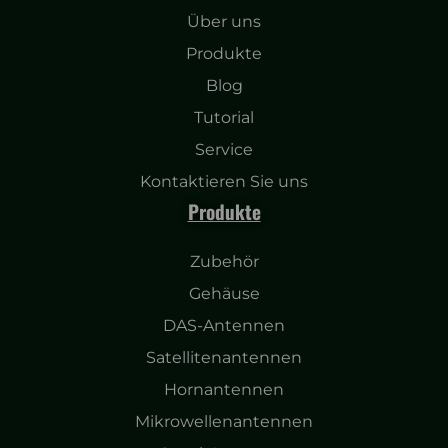
Über uns
Produkte
Blog
Tutorial
Service
Kontaktieren Sie uns
Produkte
Zubehör
Gehäuse
DAS-Antennen
Satellitenantennen
Hornantennen
Mikrowellenantennen