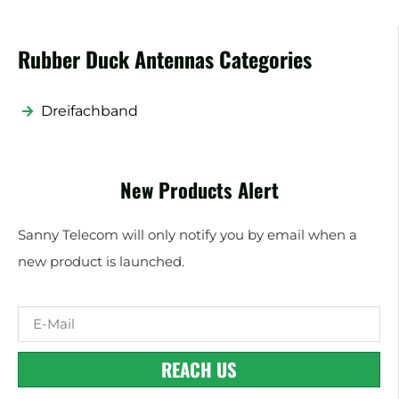
Rubber Duck Antennas Categories
Dreifachband
New Products Alert
Sanny Telecom will only notify you by email when a
new product is launched.
REACH US