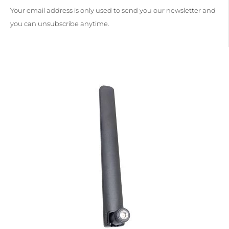
Your email address is only used to send you our newsletter and
you can unsubscribe anytime.