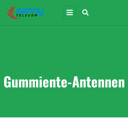
Gummiente-Antennen