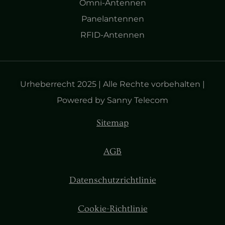
Omni-Antennen
Panelantennen
RFID-Antennen
Urheberrecht 2025 | Alle Rechte vorbehalten |
Powered by Sanny Telecom
Sitemap
AGB
Datenschutzrichtlinie
Cookie-Richtlinie