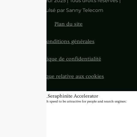
Droits d'auteur 2025 | Tous droits réservés |
Propulsé par Sanny Telecom
Plan du site
Conditions générales
Politique de confidentialité
Politique relative aux cookies
BannerText_Seraphinite Accelerator
Turns on site high speed to be attractive for people and search engines.