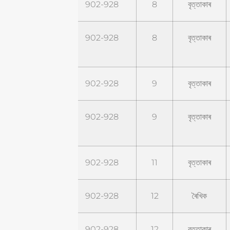
STR9G8C
902-928
8
বৃত্তাকাৰ
STR9G8C-
902-928
8
বৃত্তাকাৰ
PRO
STR9G9C
902-928
9
বৃত্তাকাৰ
STR9G9C-
902-928
9
বৃত্তাকাৰ
PRO
STR9G11C
902-928
11
বৃত্তাকাৰ
STR9G12L
902-928
12
ৰৈখিক
STR9G12C
902-928
12
বৃত্তাকাৰ