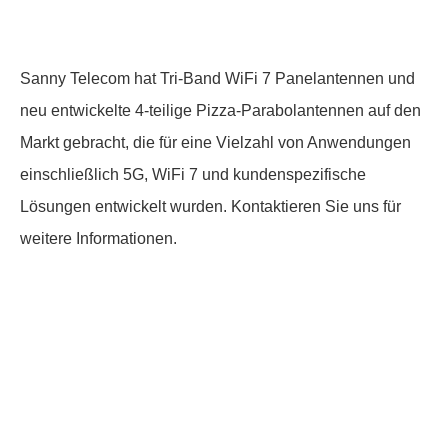
Sanny Telecom hat Tri-Band WiFi 7 Panelantennen und
neu entwickelte 4-teilige Pizza-Parabolantennen auf den
Markt gebracht, die für eine Vielzahl von Anwendungen
einschließlich 5G, WiFi 7 und kundenspezifische
Lösungen entwickelt wurden. Kontaktieren Sie uns für
weitere Informationen.