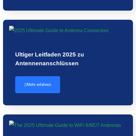
Ultiger Leitfaden 2025 zu
Antennenanschlüssen
Mehr erfahren