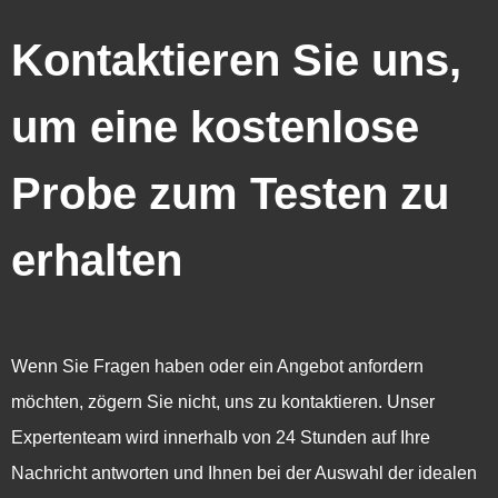
Kontaktieren Sie uns,
um eine kostenlose
Probe zum Testen zu
erhalten
Wenn Sie Fragen haben oder ein Angebot anfordern
möchten, zögern Sie nicht, uns zu kontaktieren. Unser
Expertenteam wird innerhalb von 24 Stunden auf Ihre
Nachricht antworten und Ihnen bei der Auswahl der idealen