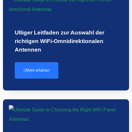
Ultiger Leitfaden zur Auswahl der
richtigen WiFi-Omnidirektionalen
Antennen
Mehr erfahren