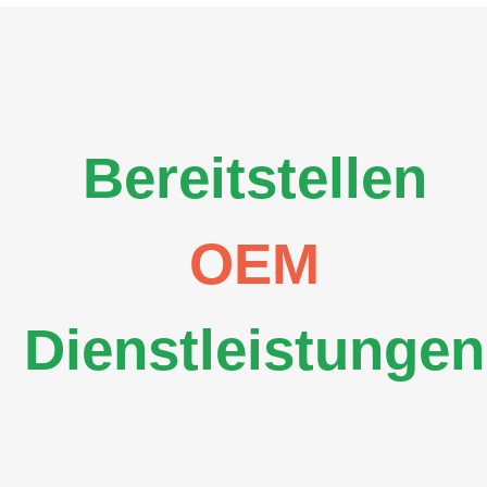
Bereitstellen
OEM
Dienstleistungen