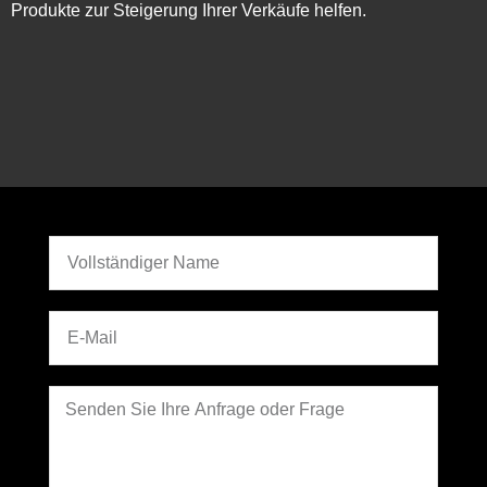
Produkte zur Steigerung Ihrer Verkäufe helfen.