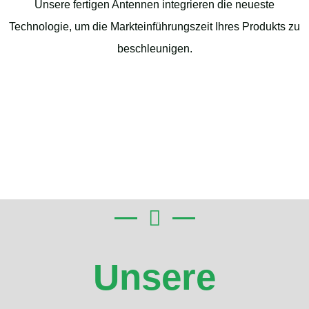
Unsere fertigen Antennen integrieren die neueste
Technologie, um die Markteinführungszeit Ihres Produkts zu
beschleunigen.
Unsere