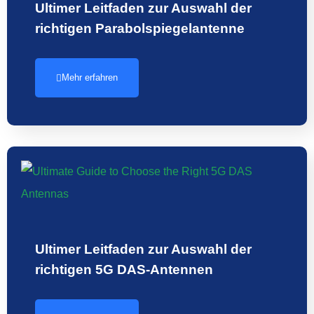
Ultimer Leitfaden zur Auswahl der
richtigen Parabolspiegelantenne
Mehr erfahren
Ultimer Leitfaden zur Auswahl der
richtigen 5G DAS-Antennen