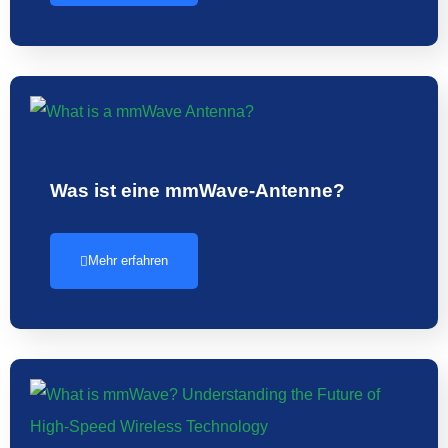
Was ist eine mmWave-Antenne?
Mehr erfahren