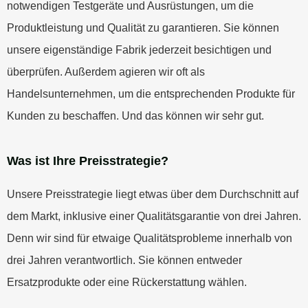
notwendigen Testgeräte und Ausrüstungen, um die
Produktleistung und Qualität zu garantieren. Sie können
unsere eigenständige Fabrik jederzeit besichtigen und
überprüfen. Außerdem agieren wir oft als
Handelsunternehmen, um die entsprechenden Produkte für
Kunden zu beschaffen. Und das können wir sehr gut.
Was ist Ihre Preisstrategie?
Unsere Preisstrategie liegt etwas über dem Durchschnitt auf
dem Markt, inklusive einer Qualitätsgarantie von drei Jahren.
Denn wir sind für etwaige Qualitätsprobleme innerhalb von
drei Jahren verantwortlich. Sie können entweder
Ersatzprodukte oder eine Rückerstattung wählen.