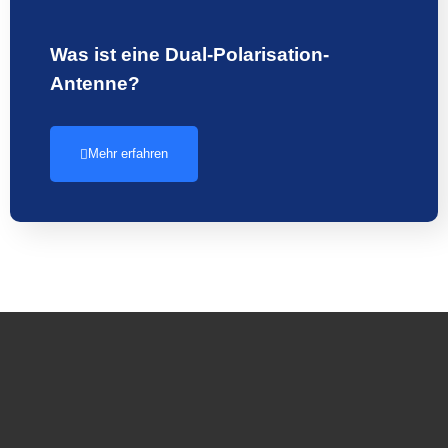
Was ist eine Dual-Polarisation-
Antenne?
Mehr erfahren