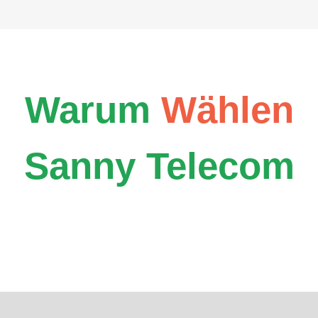
Warum
Wählen
Sanny Telecom