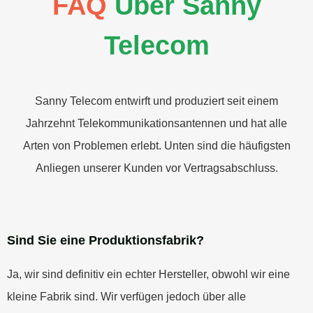
FAQ
Über Sanny
Telecom
Sanny Telecom entwirft und produziert seit einem
Jahrzehnt Telekommunikationsantennen und hat alle
Arten von Problemen erlebt. Unten sind die häufigsten
Anliegen unserer Kunden vor Vertragsabschluss.
Sind Sie eine Produktionsfabrik?
Ja, wir sind definitiv ein echter Hersteller, obwohl wir eine
kleine Fabrik sind. Wir verfügen jedoch über alle