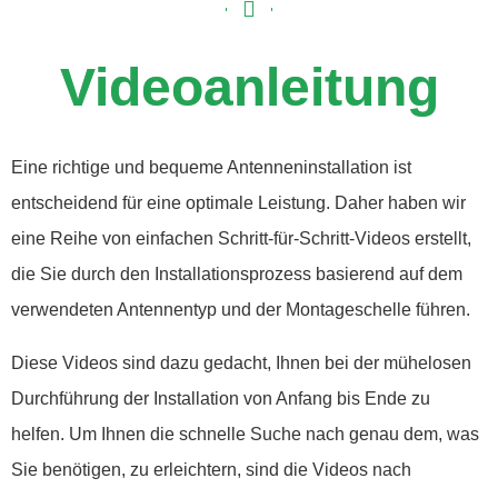
Videoanleitung
Eine richtige und bequeme Antenneninstallation ist
entscheidend für eine optimale Leistung. Daher haben wir
eine Reihe von einfachen Schritt-für-Schritt-Videos erstellt,
die Sie durch den Installationsprozess basierend auf dem
verwendeten Antennentyp und der Montageschelle führen.
Diese Videos sind dazu gedacht, Ihnen bei der mühelosen
Durchführung der Installation von Anfang bis Ende zu
helfen. Um Ihnen die schnelle Suche nach genau dem, was
Sie benötigen, zu erleichtern, sind die Videos nach