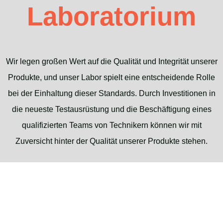
Laboratorium
Wir legen großen Wert auf die Qualität und Integrität unserer
Produkte, und unser Labor spielt eine entscheidende Rolle
bei der Einhaltung dieser Standards. Durch Investitionen in
die neueste Testausrüstung und die Beschäftigung eines
qualifizierten Teams von Technikern können wir mit
Zuversicht hinter der Qualität unserer Produkte stehen.