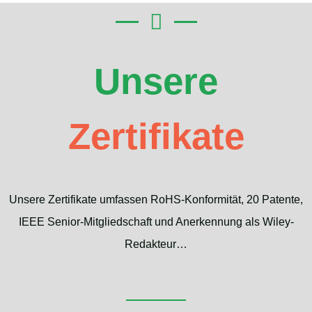
Unsere
Zertifikate
Unsere Zertifikate umfassen RoHS-Konformität, 20 Patente,
IEEE Senior-Mitgliedschaft und Anerkennung als Wiley-
Redakteur…