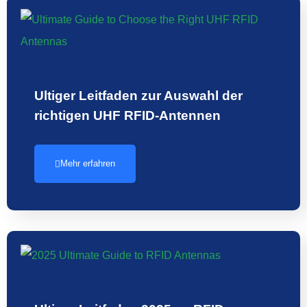
Ultiger Leitfaden zur Auswahl der
richtigen UHF RFID-Antennen
Mehr erfahren