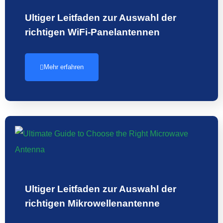
Ultiger Leitfaden zur Auswahl der
richtigen WiFi-Panelantennen
Mehr erfahren
Ultiger Leitfaden zur Auswahl der
richtigen Mikrowellenantenne