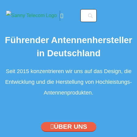
Führender Antennenhersteller
in Deutschland
Seit 2015 konzentrieren wir uns auf das Design, die
Entwicklung und die Herstellung von Hochleistungs-
Antennenprodukten.
ÜBER UNS