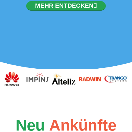
MEHR ENTDECKEN
Neu
Ankünfte