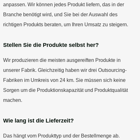
anpassen. Wir können jedes Produkt liefern, das in der
Branche benötigt wird, und Sie bei der Auswahl des
richtigen Produkts beraten, um Ihren Umsatz zu steigern.
Stellen Sie die Produkte selbst her?
Wir produzieren die meisten ausgereiften Produkte in
unserer Fabrik. Gleichzeitig haben wir drei Outsourcing-
Fabriken im Umkreis von 24 km. Sie müssen sich keine
Sorgen um die Produktionskapazität und Produktqualität
machen.
Wie lang ist die Lieferzeit?
Das hängt vom Produkttyp und der Bestellmenge ab.