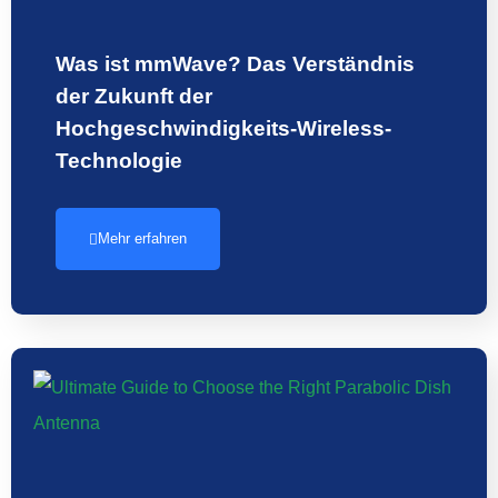
Was ist mmWave? Das Verständnis
der Zukunft der
Hochgeschwindigkeits-Wireless-
Technologie
Mehr erfahren