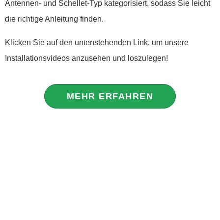
Antennen- und Schellet-Typ kategorisiert, sodass Sie leicht
die richtige Anleitung finden.
Klicken Sie auf den untenstehenden Link, um unsere
Installationsvideos anzusehen und loszulegen!
MEHR ERFAHREN