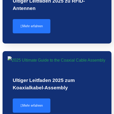
Ultiger Leitfaden 2025 zu RFID-
Antennen
Mehr erfahren
Ultiger Leitfaden 2025 zum
Koaxialkabel-Assembly
Mehr erfahren