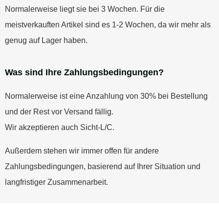
Normalerweise liegt sie bei 3 Wochen. Für die
meistverkauften Artikel sind es 1-2 Wochen, da wir mehr als
genug auf Lager haben.
Was sind Ihre Zahlungsbedingungen?
Normalerweise ist eine Anzahlung von 30% bei Bestellung
und der Rest vor Versand fällig.
Wir akzeptieren auch Sicht-L/C.
Außerdem stehen wir immer offen für andere
Zahlungsbedingungen, basierend auf Ihrer Situation und
langfristiger Zusammenarbeit.