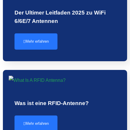
Der Ultimer Leitfaden 2025 zu WiFi
6/6E/7 Antennen
Mehr erfahren
Was ist eine RFID-Antenne?
Mehr erfahren