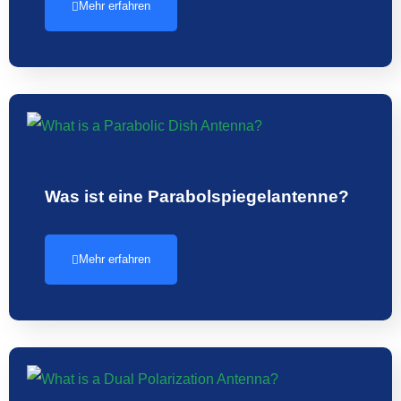
Mehr erfahren
Was ist eine Parabolspiegelantenne?
Mehr erfahren