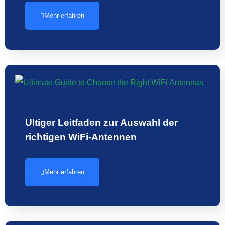
Mehr erfahren
Ultiger Leitfaden zur Auswahl der
richtigen WiFi-Antennen
Mehr erfahren