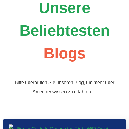
Unsere
Beliebtesten
Blogs
Bitte überprüfen Sie unseren Blog, um mehr über
Antennenwissen zu erfahren …