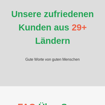
Unsere zufriedenen
Kunden aus
29+
Ländern
Gute Worte von guten Menschen