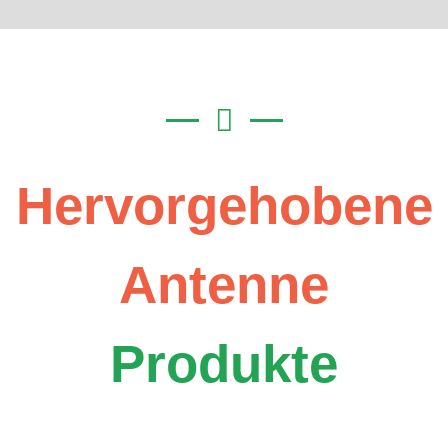
Hervorgehobene
Antenne
Produkte