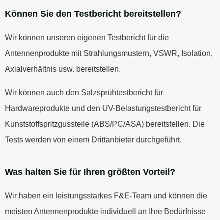
Können Sie den Testbericht bereitstellen?
Wir können unseren eigenen Testbericht für die
Antennenprodukte mit Strahlungsmustern, VSWR, Isolation,
Axialverhältnis usw. bereitstellen.
Wir können auch den Salzsprühtestbericht für
Hardwareprodukte und den UV-Belastungstestbericht für
Kunststoffspritzgussteile (ABS/PC/ASA) bereitstellen. Die
Tests werden von einem Drittanbieter durchgeführt.
Was halten Sie für Ihren größten Vorteil?
Wir haben ein leistungsstarkes F&E-Team und können die
meisten Antennenprodukte individuell an Ihre Bedürfnisse