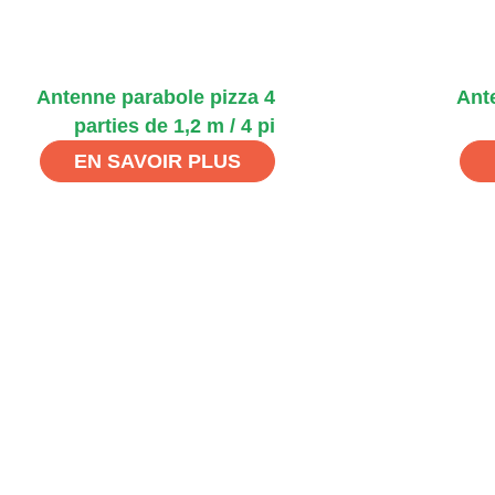
Antenne parabole pizza 4
Ant
parties de 1,2 m / 4 pi
EN SAVOIR PLUS