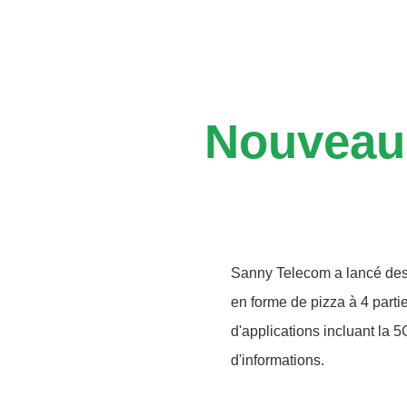
Nouveau
Sanny Telecom a lancé des
en forme de pizza à 4 par
d'applications incluant la 
d'informations.