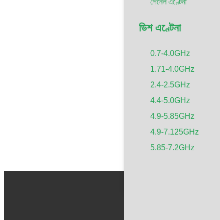
পেনেল এণ্টেনা
ডিশ এণ্টেনা
0.7-4.0GHz
1.71-4.0GHz
2.4-2.5GHz
4.4-5.0GHz
4.9-5.85GHz
4.9-7.125GHz
5.85-7.2GHz